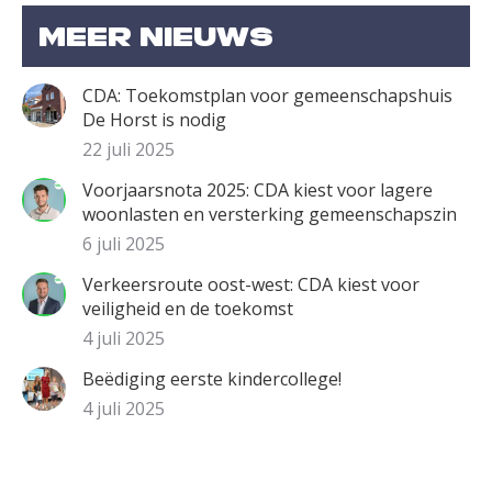
Meer nieuws
CDA: Toekomstplan voor gemeenschapshuis
De Horst is nodig
22 juli 2025
Voorjaarsnota 2025: CDA kiest voor lagere
woonlasten en versterking gemeenschapszin
6 juli 2025
Verkeersroute oost-west: CDA kiest voor
veiligheid en de toekomst
4 juli 2025
Beëdiging eerste kindercollege!
4 juli 2025